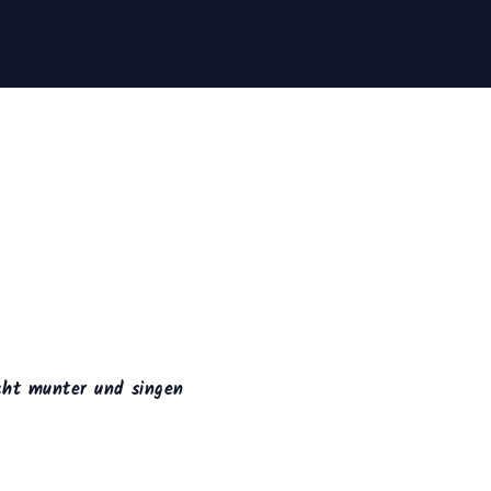
cht munter und singen