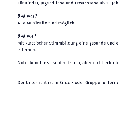
Für Kinder, Jugendliche und Erwachsene ab 10 Jah
Und was?
Alle Musikstile sind möglich
Und wie?
Mit klassischer Stimmbildung eine gesunde und 
erlernen.
Notenkenntnisse sind hilfreich, aber nicht erford
Der Unterricht ist in Einzel- oder Gruppenunterri