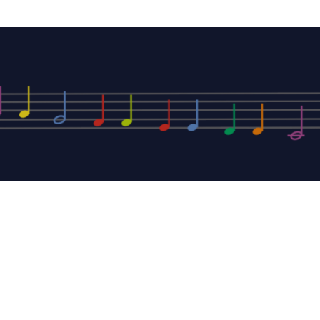
Datenschutz
Impressum
.de
Geltungsbereiche