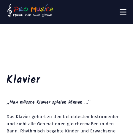
Klavier
„Man müsste Klavier spielen können …“
Das Klavier gehört zu den beliebtesten Instrumenten
und zieht alle Generationen gleichermaßen in den
Bann. Rhythmisch begabte Kinder und Erwachsene