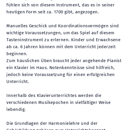
fühlen sich von diesem Instrument, das es in seiner
heutigen Form seit ca. 1700 gibt, angezogen.
Manuelles Geschick und Koordinationsvermögen sind
wichtige Voraussetzungen, um das Spiel auf diesem
Tasteninstrument zu erlernen. Kinder und Erwachsene
ab ca. 6 Jahren können mit dem Unterricht jederzeit
beginnen.
Zum häuslichen Üben braucht jeder angehende Pianist
ein Klavier im Haus. Notenkenntnisse sind hilfreich,
jedoch keine Voraussetzung für einen erfolgreichen
Unterricht.
Innerhalb des Klavierunterrichtes werden die
verschiedenen Musikepochen in vielfältiger Weise
lebendig.
Die Grundlagen der Harmonielehre und der