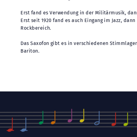
Erst fand es Verwendung in der Militärmusik, dan
Erst seit 1920 fand es auch Eingang im Jazz, dan
Rockbereich.
Das Saxofon gibt es in verschiedenen Stimmlagen
Bariton.