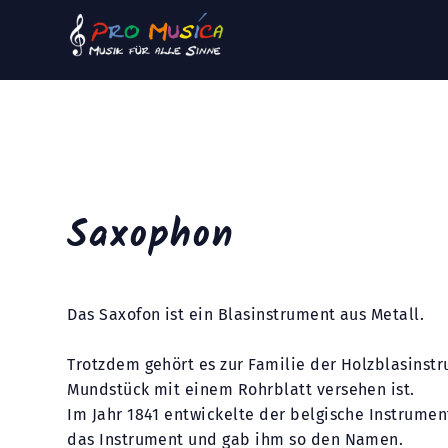
Saxophon
Das Saxofon ist ein Blasinstrument aus Metall.
Trotzdem gehört es zur Familie der Holzblasinst
Mundstück mit einem Rohrblatt versehen ist.
Im Jahr 1841 entwickelte der belgische Instrum
das Instrument und gab ihm so den Namen.